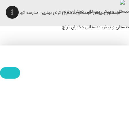
دبستان و پیش دبستانی دختران ترنج
دبستان و پیش دبستانی دختران ترنج