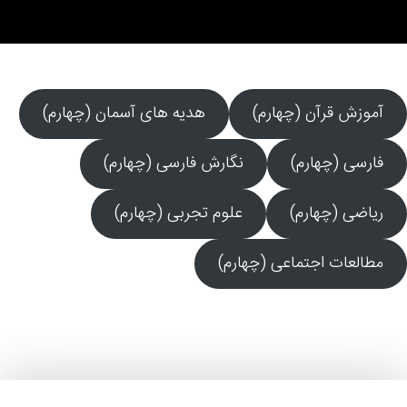
آموزش قرآن (چهارم)
هدیه های آسمان (چهارم)
فارسی (چهارم)
نگارش فارسی (چهارم)
ریاضی (چهارم)
علوم تجربی (چهارم)
مطالعات اجتماعی (چهارم)