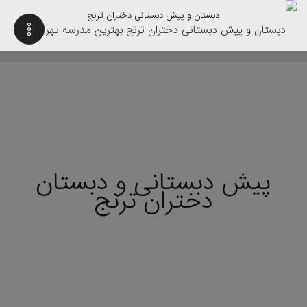
دبستان و پیش دبستانی دختران ترنج
پیش دبستانی و دبستان
دختران ترنج